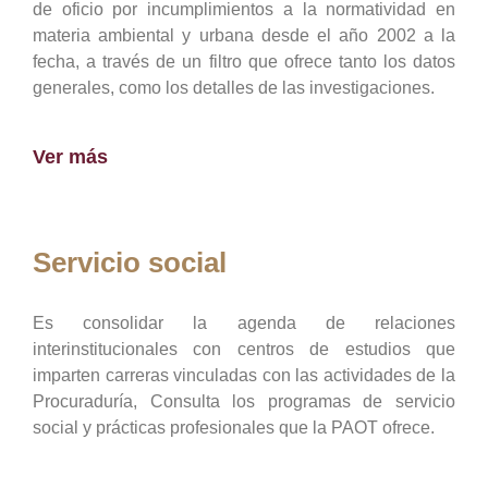
de oficio por incumplimientos a la normatividad en
materia ambiental y urbana desde el año 2002 a la
fecha, a través de un filtro que ofrece tanto los datos
generales, como los detalles de las investigaciones.
Ver más
Servicio social
Es consolidar la agenda de relaciones
interinstitucionales con centros de estudios que
imparten carreras vinculadas con las actividades de la
Procuraduría, Consulta los programas de servicio
social y prácticas profesionales que la PAOT ofrece.