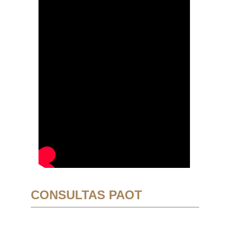
CONSULTAS PAOT