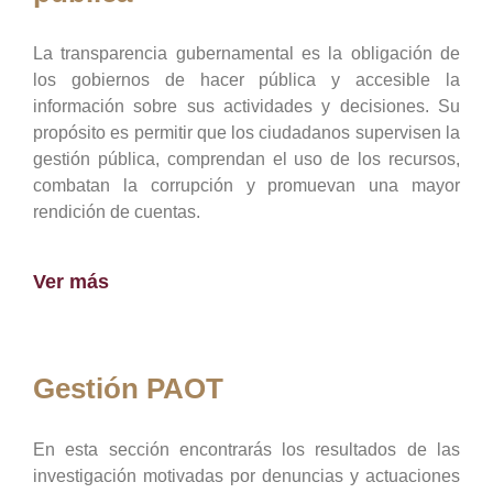
La transparencia gubernamental es la obligación de
los gobiernos de hacer pública y accesible la
información sobre sus actividades y decisiones. Su
propósito es permitir que los ciudadanos supervisen la
gestión pública, comprendan el uso de los recursos,
combatan la corrupción y promuevan una mayor
rendición de cuentas.
Ver más
Gestión PAOT
En esta sección encontrarás los resultados de las
investigación motivadas por denuncias y actuaciones