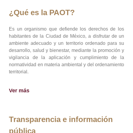
¿Qué es la PAOT?
Es un organismo que defiende los derechos de los
habitantes de la Ciudad de México, a disfrutar de un
ambiente adecuado y un territorio ordenado para su
desarrollo, salud y bienestar, mediante la promoción y
vigilancia de la aplicación y cumplimiento de la
normatividad en materia ambiental y del ordenamiento
territorial.
Ver más
Transparencia e información
pública