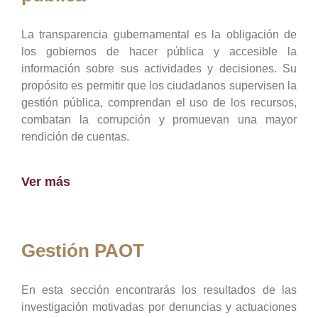
La transparencia gubernamental es la obligación de
los gobiernos de hacer pública y accesible la
información sobre sus actividades y decisiones. Su
propósito es permitir que los ciudadanos supervisen la
gestión pública, comprendan el uso de los recursos,
combatan la corrupción y promuevan una mayor
rendición de cuentas.
Ver más
Gestión PAOT
En esta sección encontrarás los resultados de las
investigación motivadas por denuncias y actuaciones