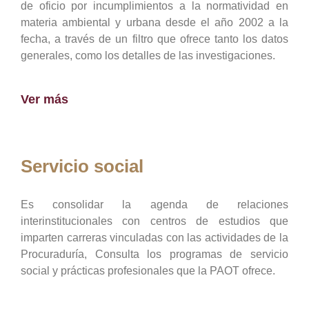
de oficio por incumplimientos a la normatividad en
materia ambiental y urbana desde el año 2002 a la
fecha, a través de un filtro que ofrece tanto los datos
generales, como los detalles de las investigaciones.
Ver más
Servicio social
Es consolidar la agenda de relaciones
interinstitucionales con centros de estudios que
imparten carreras vinculadas con las actividades de la
Procuraduría, Consulta los programas de servicio
social y prácticas profesionales que la PAOT ofrece.