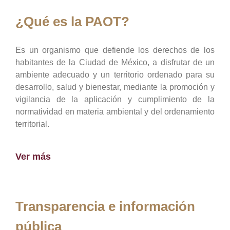
¿Qué es la PAOT?
Es un organismo que defiende los derechos de los
habitantes de la Ciudad de México, a disfrutar de un
ambiente adecuado y un territorio ordenado para su
desarrollo, salud y bienestar, mediante la promoción y
vigilancia de la aplicación y cumplimiento de la
normatividad en materia ambiental y del ordenamiento
territorial.
Ver más
Transparencia e información
pública