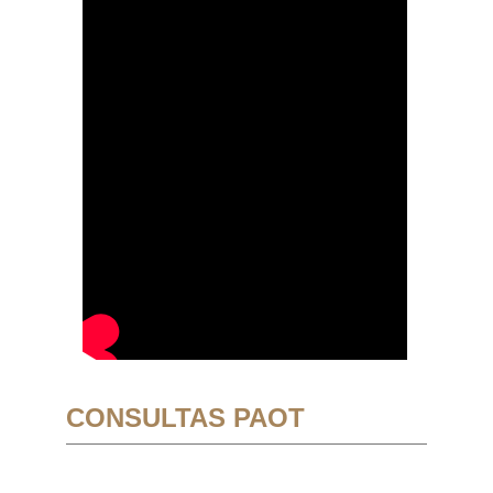
CONSULTAS PAOT