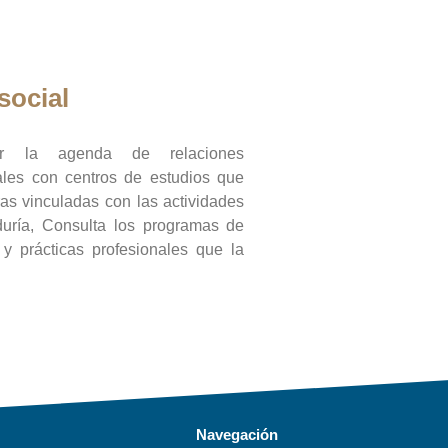
social
ar la agenda de relaciones
onales con centros de estudios que
ras vinculadas con las actividades
duría, Consulta los programas de
l y prácticas profesionales que la
Navegación