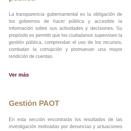
La transparencia gubernamental es la obligación de
los gobiernos de hacer pública y accesible la
información sobre sus actividades y decisiones. Su
propósito es permitir que los ciudadanos supervisen la
gestión pública, comprendan el uso de los recursos,
combatan la corrupción y promuevan una mayor
rendición de cuentas.
Ver más
Gestión PAOT
En esta sección encontrarás los resultados de las
investigación motivadas por denuncias y actuaciones