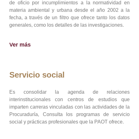
de oficio por incumplimientos a la normatividad en
materia ambiental y urbana desde el año 2002 a la
fecha, a través de un filtro que ofrece tanto los datos
generales, como los detalles de las investigaciones.
Ver más
Servicio social
Es consolidar la agenda de relaciones
interinstitucionales con centros de estudios que
imparten carreras vinculadas con las actividades de la
Procuraduría, Consulta los programas de servicio
social y prácticas profesionales que la PAOT ofrece.