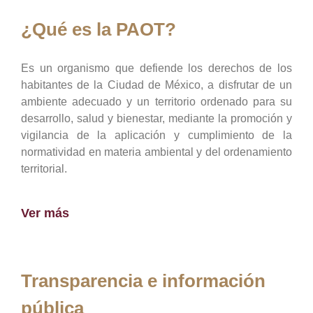
¿Qué es la PAOT?
Es un organismo que defiende los derechos de los
habitantes de la Ciudad de México, a disfrutar de un
ambiente adecuado y un territorio ordenado para su
desarrollo, salud y bienestar, mediante la promoción y
vigilancia de la aplicación y cumplimiento de la
normatividad en materia ambiental y del ordenamiento
territorial.
Ver más
Transparencia e información
pública