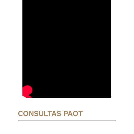
CONSULTAS PAOT