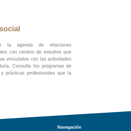
social
ar la agenda de relaciones
onales con centros de estudios que
ras vinculadas con las actividades
duría, Consulta los programas de
l y prácticas profesionales que la
Navegación