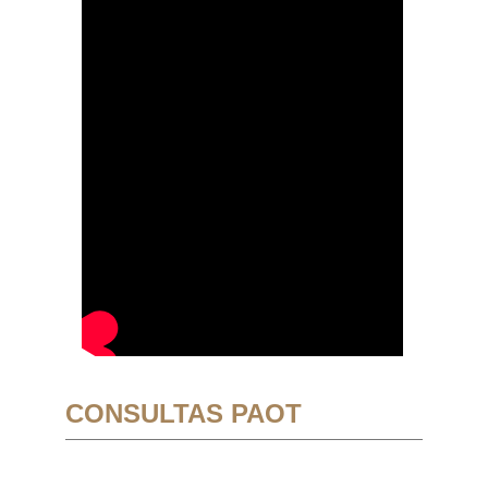
CONSULTAS PAOT