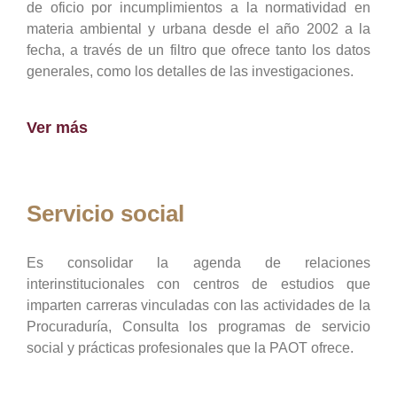
de oficio por incumplimientos a la normatividad en
materia ambiental y urbana desde el año 2002 a la
fecha, a través de un filtro que ofrece tanto los datos
generales, como los detalles de las investigaciones.
Ver más
Servicio social
Es consolidar la agenda de relaciones
interinstitucionales con centros de estudios que
imparten carreras vinculadas con las actividades de la
Procuraduría, Consulta los programas de servicio
social y prácticas profesionales que la PAOT ofrece.