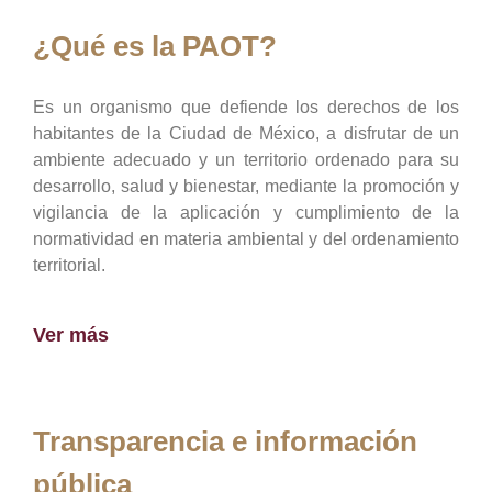
¿Qué es la PAOT?
Es un organismo que defiende los derechos de los
habitantes de la Ciudad de México, a disfrutar de un
ambiente adecuado y un territorio ordenado para su
desarrollo, salud y bienestar, mediante la promoción y
vigilancia de la aplicación y cumplimiento de la
normatividad en materia ambiental y del ordenamiento
territorial.
Ver más
Transparencia e información
pública