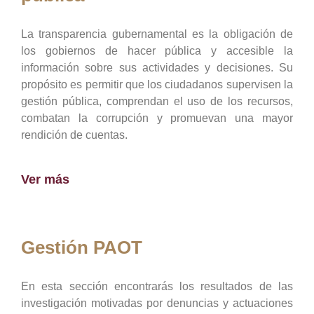
La transparencia gubernamental es la obligación de
los gobiernos de hacer pública y accesible la
información sobre sus actividades y decisiones. Su
propósito es permitir que los ciudadanos supervisen la
gestión pública, comprendan el uso de los recursos,
combatan la corrupción y promuevan una mayor
rendición de cuentas.
Ver más
Gestión PAOT
En esta sección encontrarás los resultados de las
investigación motivadas por denuncias y actuaciones