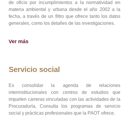
de oficio por incumplimientos a la normatividad en
materia ambiental y urbana desde el año 2002 a la
fecha, a través de un filtro que ofrece tanto los datos
generales, como los detalles de las investigaciones.
Ver más
Servicio social
Es consolidar la agenda de relaciones
interinstitucionales con centros de estudios que
imparten carreras vinculadas con las actividades de la
Procuraduría, Consulta los programas de servicio
social y prácticas profesionales que la PAOT ofrece.