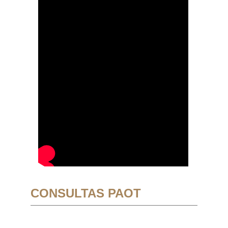
CONSULTAS PAOT