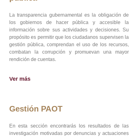
La transparencia gubernamental es la obligación de
los gobiernos de hacer pública y accesible la
información sobre sus actividades y decisiones. Su
propósito es permitir que los ciudadanos supervisen la
gestión pública, comprendan el uso de los recursos,
combatan la corrupción y promuevan una mayor
rendición de cuentas.
Ver más
Gestión PAOT
En esta sección encontrarás los resultados de las
investigación motivadas por denuncias y actuaciones