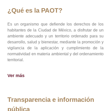
¿Qué es la PAOT?
Es un organismo que defiende los derechos de los
habitantes de la Ciudad de México, a disfrutar de un
ambiente adecuado y un territorio ordenado para su
desarrollo, salud y bienestar, mediante la promoción y
vigilancia de la aplicación y cumplimiento de la
normatividad en materia ambiental y del ordenamiento
territorial.
Ver más
Transparencia e información
pública