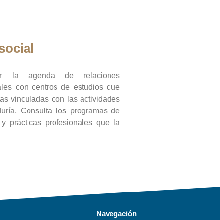
social
ar la agenda de relaciones
onales con centros de estudios que
ras vinculadas con las actividades
duría, Consulta los programas de
l y prácticas profesionales que la
Navegación