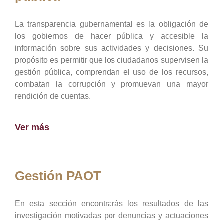
La transparencia gubernamental es la obligación de
los gobiernos de hacer pública y accesible la
información sobre sus actividades y decisiones. Su
propósito es permitir que los ciudadanos supervisen la
gestión pública, comprendan el uso de los recursos,
combatan la corrupción y promuevan una mayor
rendición de cuentas.
Ver más
Gestión PAOT
En esta sección encontrarás los resultados de las
investigación motivadas por denuncias y actuaciones