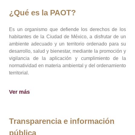
¿Qué es la PAOT?
Es un organismo que defiende los derechos de los
habitantes de la Ciudad de México, a disfrutar de un
ambiente adecuado y un territorio ordenado para su
desarrollo, salud y bienestar, mediante la promoción y
vigilancia de la aplicación y cumplimiento de la
normatividad en materia ambiental y del ordenamiento
territorial.
Ver más
Transparencia e información
pública