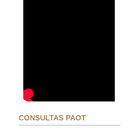
CONSULTAS PAOT