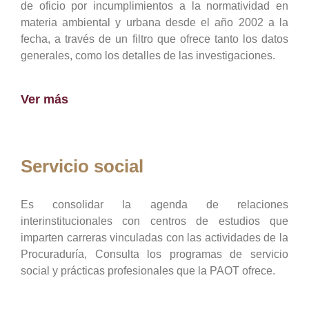
de oficio por incumplimientos a la normatividad en
materia ambiental y urbana desde el año 2002 a la
fecha, a través de un filtro que ofrece tanto los datos
generales, como los detalles de las investigaciones.
Ver más
Servicio social
Es consolidar la agenda de relaciones
interinstitucionales con centros de estudios que
imparten carreras vinculadas con las actividades de la
Procuraduría, Consulta los programas de servicio
social y prácticas profesionales que la PAOT ofrece.