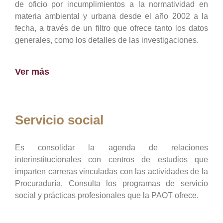
de oficio por incumplimientos a la normatividad en
materia ambiental y urbana desde el año 2002 a la
fecha, a través de un filtro que ofrece tanto los datos
generales, como los detalles de las investigaciones.
Ver más
Servicio social
Es consolidar la agenda de relaciones
interinstitucionales con centros de estudios que
imparten carreras vinculadas con las actividades de la
Procuraduría, Consulta los programas de servicio
social y prácticas profesionales que la PAOT ofrece.