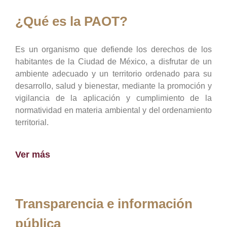
¿Qué es la PAOT?
Es un organismo que defiende los derechos de los
habitantes de la Ciudad de México, a disfrutar de un
ambiente adecuado y un territorio ordenado para su
desarrollo, salud y bienestar, mediante la promoción y
vigilancia de la aplicación y cumplimiento de la
normatividad en materia ambiental y del ordenamiento
territorial.
Ver más
Transparencia e información
pública