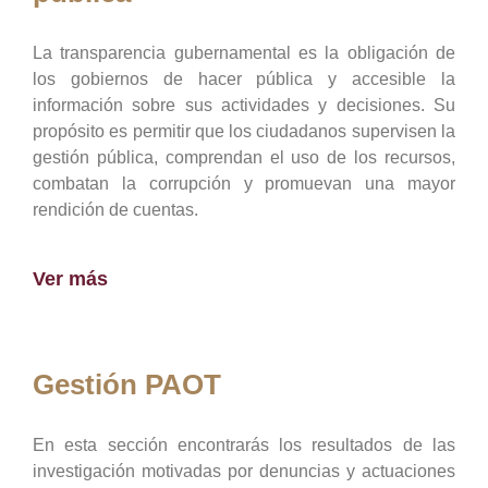
La transparencia gubernamental es la obligación de
los gobiernos de hacer pública y accesible la
información sobre sus actividades y decisiones. Su
propósito es permitir que los ciudadanos supervisen la
gestión pública, comprendan el uso de los recursos,
combatan la corrupción y promuevan una mayor
rendición de cuentas.
Ver más
Gestión PAOT
En esta sección encontrarás los resultados de las
investigación motivadas por denuncias y actuaciones