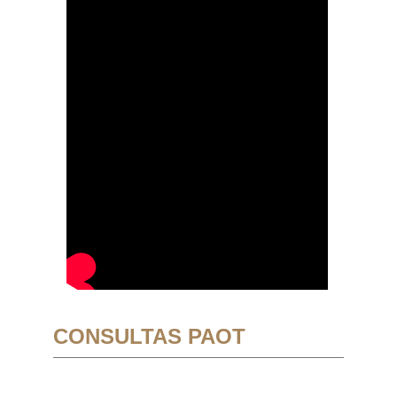
CONSULTAS PAOT