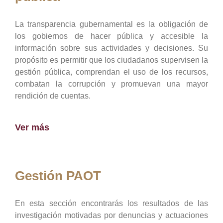
La transparencia gubernamental es la obligación de
los gobiernos de hacer pública y accesible la
información sobre sus actividades y decisiones. Su
propósito es permitir que los ciudadanos supervisen la
gestión pública, comprendan el uso de los recursos,
combatan la corrupción y promuevan una mayor
rendición de cuentas.
Ver más
Gestión PAOT
En esta sección encontrarás los resultados de las
investigación motivadas por denuncias y actuaciones