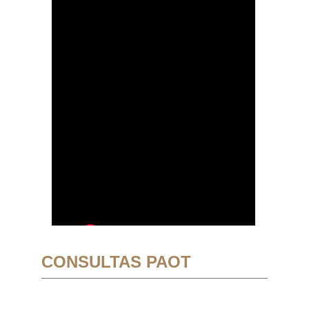
CONSULTAS PAOT