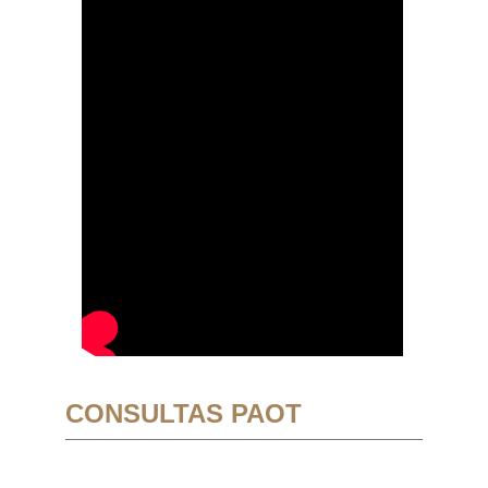
CONSULTAS PAOT