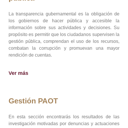
La transparencia gubernamental es la obligación de
los gobiernos de hacer pública y accesible la
información sobre sus actividades y decisiones. Su
propósito es permitir que los ciudadanos supervisen la
gestión pública, comprendan el uso de los recursos,
combatan la corrupción y promuevan una mayor
rendición de cuentas.
Ver más
Gestión PAOT
En esta sección encontrarás los resultados de las
investigación motivadas por denuncias y actuaciones