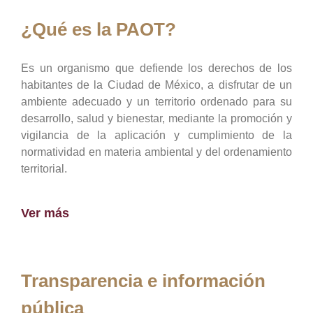
¿Qué es la PAOT?
Es un organismo que defiende los derechos de los
habitantes de la Ciudad de México, a disfrutar de un
ambiente adecuado y un territorio ordenado para su
desarrollo, salud y bienestar, mediante la promoción y
vigilancia de la aplicación y cumplimiento de la
normatividad en materia ambiental y del ordenamiento
territorial.
Ver más
Transparencia e información
pública