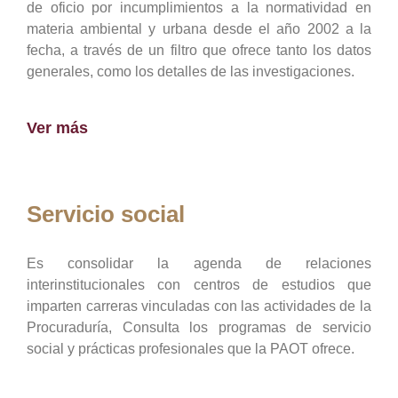
de oficio por incumplimientos a la normatividad en
materia ambiental y urbana desde el año 2002 a la
fecha, a través de un filtro que ofrece tanto los datos
generales, como los detalles de las investigaciones.
Ver más
Servicio social
Es consolidar la agenda de relaciones
interinstitucionales con centros de estudios que
imparten carreras vinculadas con las actividades de la
Procuraduría, Consulta los programas de servicio
social y prácticas profesionales que la PAOT ofrece.