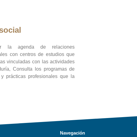
social
ar la agenda de relaciones
onales con centros de estudios que
ras vinculadas con las actividades
duría, Consulta los programas de
l y prácticas profesionales que la
Navegación