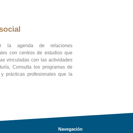
social
ar la agenda de relaciones
onales con centros de estudios que
ras vinculadas con las actividades
duría, Consulta los programas de
l y prácticas profesionales que la
Navegación