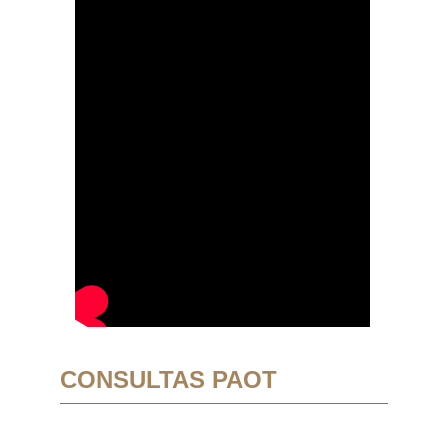
CONSULTAS PAOT