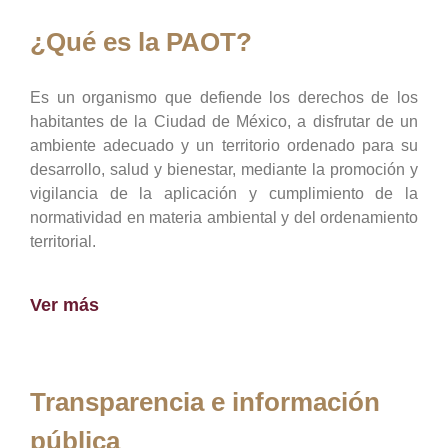
¿Qué es la PAOT?
Es un organismo que defiende los derechos de los
habitantes de la Ciudad de México, a disfrutar de un
ambiente adecuado y un territorio ordenado para su
desarrollo, salud y bienestar, mediante la promoción y
vigilancia de la aplicación y cumplimiento de la
normatividad en materia ambiental y del ordenamiento
territorial.
Ver más
Transparencia e información
pública