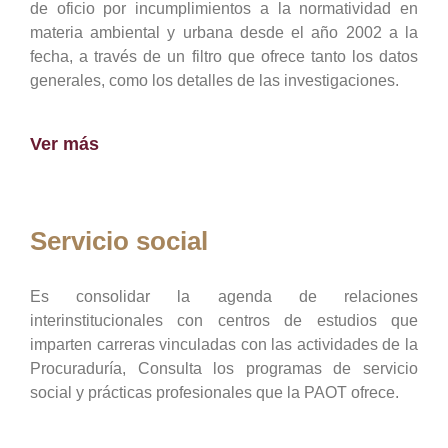
de oficio por incumplimientos a la normatividad en
materia ambiental y urbana desde el año 2002 a la
fecha, a través de un filtro que ofrece tanto los datos
generales, como los detalles de las investigaciones.
Ver más
Servicio social
Es consolidar la agenda de relaciones
interinstitucionales con centros de estudios que
imparten carreras vinculadas con las actividades de la
Procuraduría, Consulta los programas de servicio
social y prácticas profesionales que la PAOT ofrece.