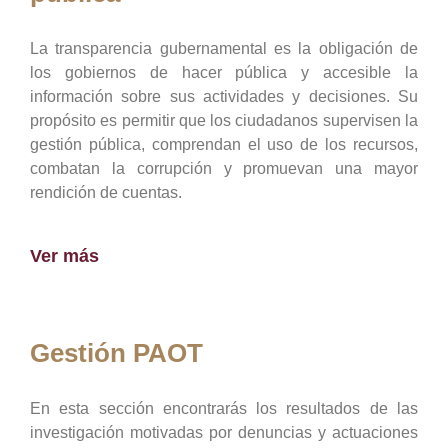
La transparencia gubernamental es la obligación de
los gobiernos de hacer pública y accesible la
información sobre sus actividades y decisiones. Su
propósito es permitir que los ciudadanos supervisen la
gestión pública, comprendan el uso de los recursos,
combatan la corrupción y promuevan una mayor
rendición de cuentas.
Ver más
Gestión PAOT
En esta sección encontrarás los resultados de las
investigación motivadas por denuncias y actuaciones