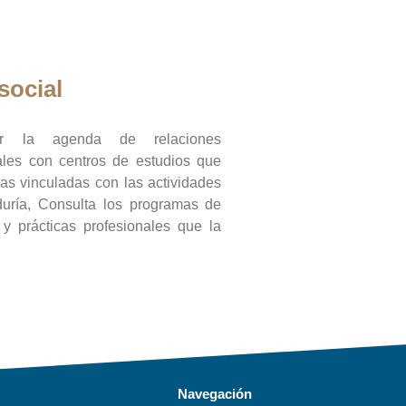
social
ar la agenda de relaciones
onales con centros de estudios que
ras vinculadas con las actividades
duría, Consulta los programas de
l y prácticas profesionales que la
Navegación