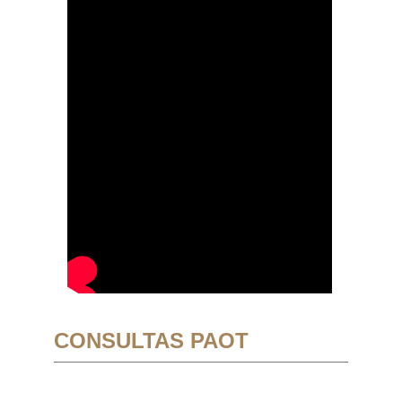
CONSULTAS PAOT