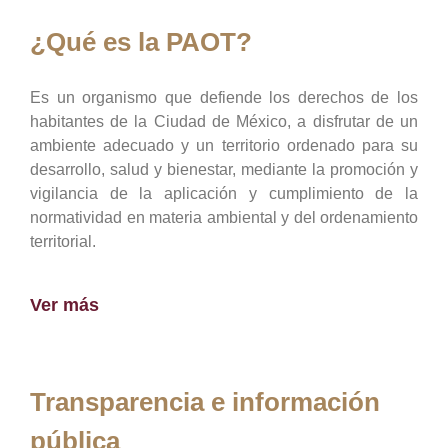
¿Qué es la PAOT?
Es un organismo que defiende los derechos de los
habitantes de la Ciudad de México, a disfrutar de un
ambiente adecuado y un territorio ordenado para su
desarrollo, salud y bienestar, mediante la promoción y
vigilancia de la aplicación y cumplimiento de la
normatividad en materia ambiental y del ordenamiento
territorial.
Ver más
Transparencia e información
pública