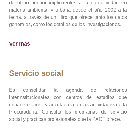
de oficio por incumplimientos a la normatividad en
materia ambiental y urbana desde el año 2002 a la
fecha, a través de un filtro que ofrece tanto los datos
generales, como los detalles de las investigaciones.
Ver más
Servicio social
Es consolidar la agenda de relaciones
interinstitucionales con centros de estudios que
imparten carreras vinculadas con las actividades de la
Procuraduría, Consulta los programas de servicio
social y prácticas profesionales que la PAOT ofrece.