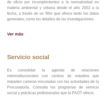
de oficio por incumplimientos a la normatividad en
materia ambiental y urbana desde el año 2002 a la
fecha, a través de un filtro que ofrece tanto los datos
generales, como los detalles de las investigaciones.
Ver más
Servicio social
Es consolidar la agenda de relaciones
interinstitucionales con centros de estudios que
imparten carreras vinculadas con las actividades de la
Procuraduría, Consulta los programas de servicio
social y prácticas profesionales que la PAOT ofrece.