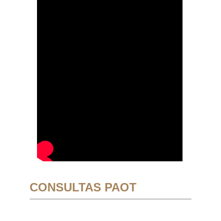
CONSULTAS PAOT