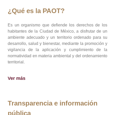
¿Qué es la PAOT?
Es un organismo que defiende los derechos de los
habitantes de la Ciudad de México, a disfrutar de un
ambiente adecuado y un territorio ordenado para su
desarrollo, salud y bienestar, mediante la promoción y
vigilancia de la aplicación y cumplimiento de la
normatividad en materia ambiental y del ordenamiento
territorial.
Ver más
Transparencia e información
pública