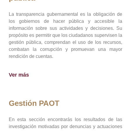
La transparencia gubernamental es la obligación de
los gobiernos de hacer pública y accesible la
información sobre sus actividades y decisiones. Su
propósito es permitir que los ciudadanos supervisen la
gestión pública, comprendan el uso de los recursos,
combatan la corrupción y promuevan una mayor
rendición de cuentas.
Ver más
Gestión PAOT
En esta sección encontrarás los resultados de las
investigación motivadas por denuncias y actuaciones