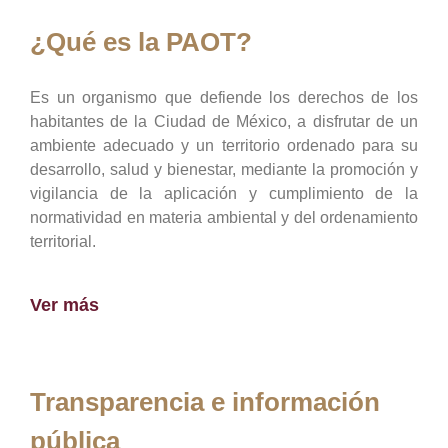
¿Qué es la PAOT?
Es un organismo que defiende los derechos de los
habitantes de la Ciudad de México, a disfrutar de un
ambiente adecuado y un territorio ordenado para su
desarrollo, salud y bienestar, mediante la promoción y
vigilancia de la aplicación y cumplimiento de la
normatividad en materia ambiental y del ordenamiento
territorial.
Ver más
Transparencia e información
pública