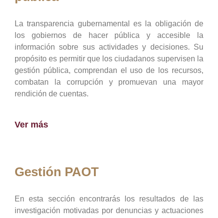
La transparencia gubernamental es la obligación de
los gobiernos de hacer pública y accesible la
información sobre sus actividades y decisiones. Su
propósito es permitir que los ciudadanos supervisen la
gestión pública, comprendan el uso de los recursos,
combatan la corrupción y promuevan una mayor
rendición de cuentas.
Ver más
Gestión PAOT
En esta sección encontrarás los resultados de las
investigación motivadas por denuncias y actuaciones