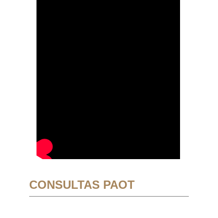
CONSULTAS PAOT