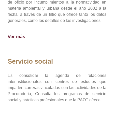
de oficio por incumplimientos a la normatividad en
materia ambiental y urbana desde el año 2002 a la
fecha, a través de un filtro que ofrece tanto los datos
generales, como los detalles de las investigaciones.
Ver más
Servicio social
Es consolidar la agenda de relaciones
interinstitucionales con centros de estudios que
imparten carreras vinculadas con las actividades de la
Procuraduría, Consulta los programas de servicio
social y prácticas profesionales que la PAOT ofrece.