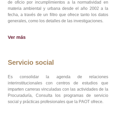
de oficio por incumplimientos a la normatividad en
materia ambiental y urbana desde el año 2002 a la
fecha, a través de un filtro que ofrece tanto los datos
generales, como los detalles de las investigaciones.
Ver más
Servicio social
Es consolidar la agenda de relaciones
interinstitucionales con centros de estudios que
imparten carreras vinculadas con las actividades de la
Procuraduría, Consulta los programas de servicio
social y prácticas profesionales que la PAOT ofrece.