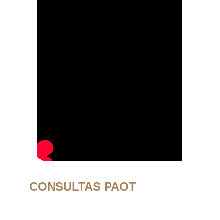
CONSULTAS PAOT