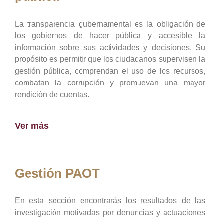
La transparencia gubernamental es la obligación de
los gobiernos de hacer pública y accesible la
información sobre sus actividades y decisiones. Su
propósito es permitir que los ciudadanos supervisen la
gestión pública, comprendan el uso de los recursos,
combatan la corrupción y promuevan una mayor
rendición de cuentas.
Ver más
Gestión PAOT
En esta sección encontrarás los resultados de las
investigación motivadas por denuncias y actuaciones