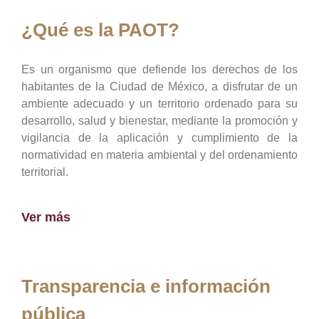
¿Qué es la PAOT?
Es un organismo que defiende los derechos de los
habitantes de la Ciudad de México, a disfrutar de un
ambiente adecuado y un territorio ordenado para su
desarrollo, salud y bienestar, mediante la promoción y
vigilancia de la aplicación y cumplimiento de la
normatividad en materia ambiental y del ordenamiento
territorial.
Ver más
Transparencia e información
pública