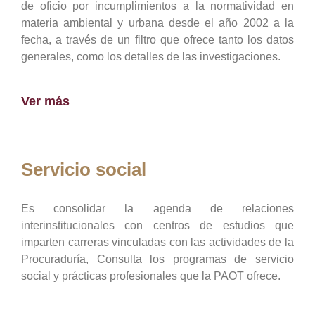
de oficio por incumplimientos a la normatividad en
materia ambiental y urbana desde el año 2002 a la
fecha, a través de un filtro que ofrece tanto los datos
generales, como los detalles de las investigaciones.
Ver más
Servicio social
Es consolidar la agenda de relaciones
interinstitucionales con centros de estudios que
imparten carreras vinculadas con las actividades de la
Procuraduría, Consulta los programas de servicio
social y prácticas profesionales que la PAOT ofrece.