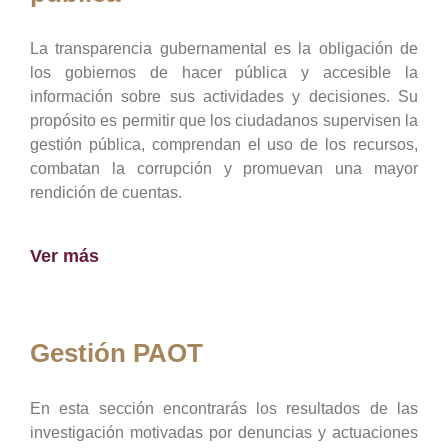
La transparencia gubernamental es la obligación de
los gobiernos de hacer pública y accesible la
información sobre sus actividades y decisiones. Su
propósito es permitir que los ciudadanos supervisen la
gestión pública, comprendan el uso de los recursos,
combatan la corrupción y promuevan una mayor
rendición de cuentas.
Ver más
Gestión PAOT
En esta sección encontrarás los resultados de las
investigación motivadas por denuncias y actuaciones