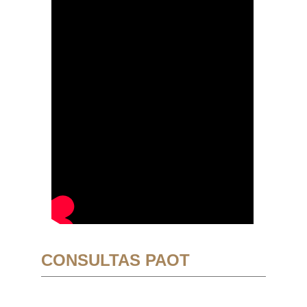
CONSULTAS PAOT