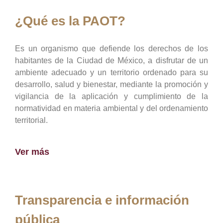
¿Qué es la PAOT?
Es un organismo que defiende los derechos de los
habitantes de la Ciudad de México, a disfrutar de un
ambiente adecuado y un territorio ordenado para su
desarrollo, salud y bienestar, mediante la promoción y
vigilancia de la aplicación y cumplimiento de la
normatividad en materia ambiental y del ordenamiento
territorial.
Ver más
Transparencia e información
pública