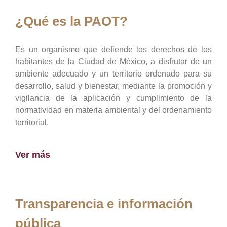
¿Qué es la PAOT?
Es un organismo que defiende los derechos de los
habitantes de la Ciudad de México, a disfrutar de un
ambiente adecuado y un territorio ordenado para su
desarrollo, salud y bienestar, mediante la promoción y
vigilancia de la aplicación y cumplimiento de la
normatividad en materia ambiental y del ordenamiento
territorial.
Ver más
Transparencia e información
pública