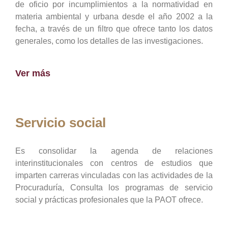
de oficio por incumplimientos a la normatividad en
materia ambiental y urbana desde el año 2002 a la
fecha, a través de un filtro que ofrece tanto los datos
generales, como los detalles de las investigaciones.
Ver más
Servicio social
Es consolidar la agenda de relaciones
interinstitucionales con centros de estudios que
imparten carreras vinculadas con las actividades de la
Procuraduría, Consulta los programas de servicio
social y prácticas profesionales que la PAOT ofrece.