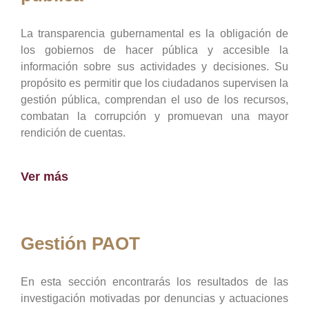
La transparencia gubernamental es la obligación de
los gobiernos de hacer pública y accesible la
información sobre sus actividades y decisiones. Su
propósito es permitir que los ciudadanos supervisen la
gestión pública, comprendan el uso de los recursos,
combatan la corrupción y promuevan una mayor
rendición de cuentas.
Ver más
Gestión PAOT
En esta sección encontrarás los resultados de las
investigación motivadas por denuncias y actuaciones