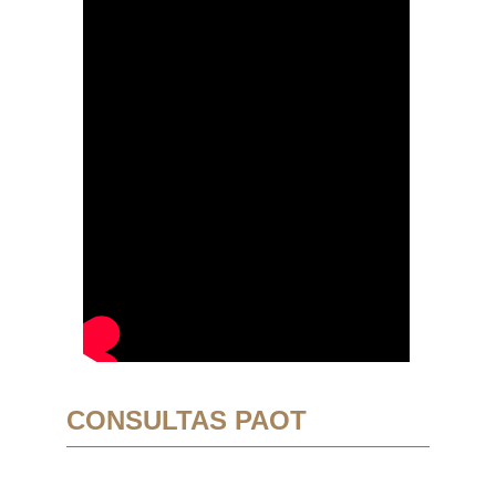
CONSULTAS PAOT