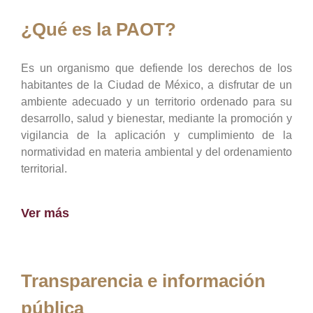
¿Qué es la PAOT?
Es un organismo que defiende los derechos de los
habitantes de la Ciudad de México, a disfrutar de un
ambiente adecuado y un territorio ordenado para su
desarrollo, salud y bienestar, mediante la promoción y
vigilancia de la aplicación y cumplimiento de la
normatividad en materia ambiental y del ordenamiento
territorial.
Ver más
Transparencia e información
pública