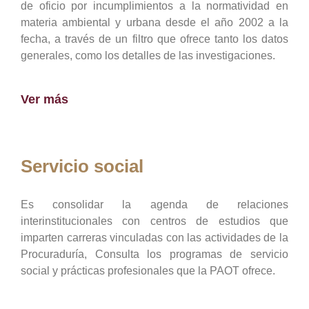
de oficio por incumplimientos a la normatividad en
materia ambiental y urbana desde el año 2002 a la
fecha, a través de un filtro que ofrece tanto los datos
generales, como los detalles de las investigaciones.
Ver más
Servicio social
Es consolidar la agenda de relaciones
interinstitucionales con centros de estudios que
imparten carreras vinculadas con las actividades de la
Procuraduría, Consulta los programas de servicio
social y prácticas profesionales que la PAOT ofrece.