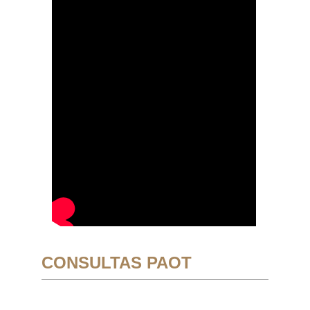
CONSULTAS PAOT