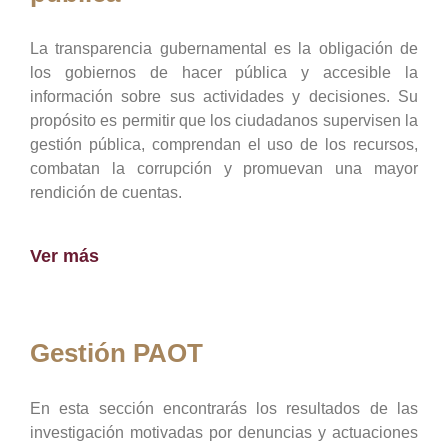
La transparencia gubernamental es la obligación de
los gobiernos de hacer pública y accesible la
información sobre sus actividades y decisiones. Su
propósito es permitir que los ciudadanos supervisen la
gestión pública, comprendan el uso de los recursos,
combatan la corrupción y promuevan una mayor
rendición de cuentas.
Ver más
Gestión PAOT
En esta sección encontrarás los resultados de las
investigación motivadas por denuncias y actuaciones