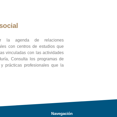
social
ar la agenda de relaciones
onales con centros de estudios que
ras vinculadas con las actividades
duría, Consulta los programas de
l y prácticas profesionales que la
Navegación