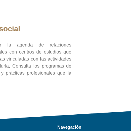
social
ar la agenda de relaciones
onales con centros de estudios que
ras vinculadas con las actividades
duría, Consulta los programas de
l y prácticas profesionales que la
Navegación