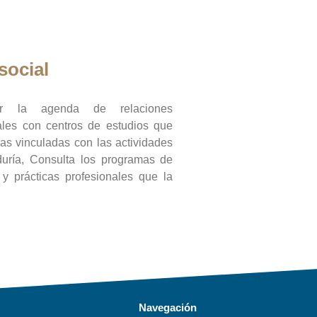
social
ar la agenda de relaciones
onales con centros de estudios que
ras vinculadas con las actividades
duría, Consulta los programas de
l y prácticas profesionales que la
Navegación