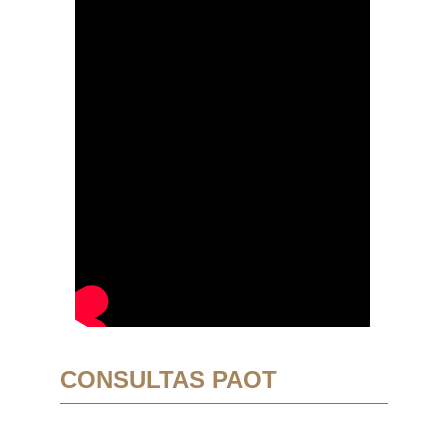
CONSULTAS PAOT