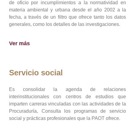
de oficio por incumplimientos a la normatividad en
materia ambiental y urbana desde el año 2002 a la
fecha, a través de un filtro que ofrece tanto los datos
generales, como los detalles de las investigaciones.
Ver más
Servicio social
Es consolidar la agenda de relaciones
interinstitucionales con centros de estudios que
imparten carreras vinculadas con las actividades de la
Procuraduría, Consulta los programas de servicio
social y prácticas profesionales que la PAOT ofrece.