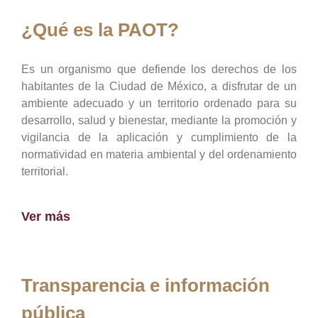
¿Qué es la PAOT?
Es un organismo que defiende los derechos de los
habitantes de la Ciudad de México, a disfrutar de un
ambiente adecuado y un territorio ordenado para su
desarrollo, salud y bienestar, mediante la promoción y
vigilancia de la aplicación y cumplimiento de la
normatividad en materia ambiental y del ordenamiento
territorial.
Ver más
Transparencia e información
pública