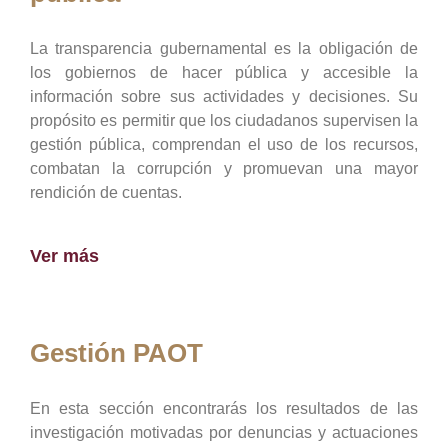
La transparencia gubernamental es la obligación de
los gobiernos de hacer pública y accesible la
información sobre sus actividades y decisiones. Su
propósito es permitir que los ciudadanos supervisen la
gestión pública, comprendan el uso de los recursos,
combatan la corrupción y promuevan una mayor
rendición de cuentas.
Ver más
Gestión PAOT
En esta sección encontrarás los resultados de las
investigación motivadas por denuncias y actuaciones