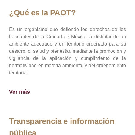
¿Qué es la PAOT?
Es un organismo que defiende los derechos de los
habitantes de la Ciudad de México, a disfrutar de un
ambiente adecuado y un territorio ordenado para su
desarrollo, salud y bienestar, mediante la promoción y
vigilancia de la aplicación y cumplimiento de la
normatividad en materia ambiental y del ordenamiento
territorial.
Ver más
Transparencia e información
pública