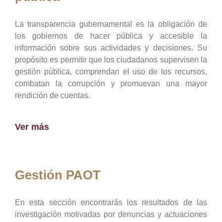
La transparencia gubernamental es la obligación de
los gobiernos de hacer pública y accesible la
información sobre sus actividades y decisiones. Su
propósito es permitir que los ciudadanos supervisen la
gestión pública, comprendan el uso de los recursos,
combatan la corrupción y promuevan una mayor
rendición de cuentas.
Ver más
Gestión PAOT
En esta sección encontrarás los resultados de las
investigación motivadas por denuncias y actuaciones