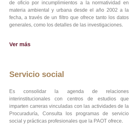
de oficio por incumplimientos a la normatividad en
materia ambiental y urbana desde el año 2002 a la
fecha, a través de un filtro que ofrece tanto los datos
generales, como los detalles de las investigaciones.
Ver más
Servicio social
Es consolidar la agenda de relaciones
interinstitucionales con centros de estudios que
imparten carreras vinculadas con las actividades de la
Procuraduría, Consulta los programas de servicio
social y prácticas profesionales que la PAOT ofrece.