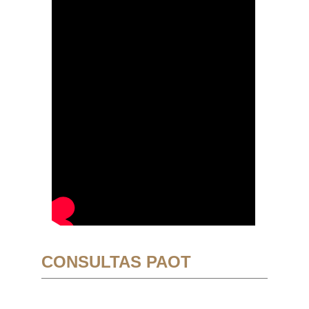
CONSULTAS PAOT