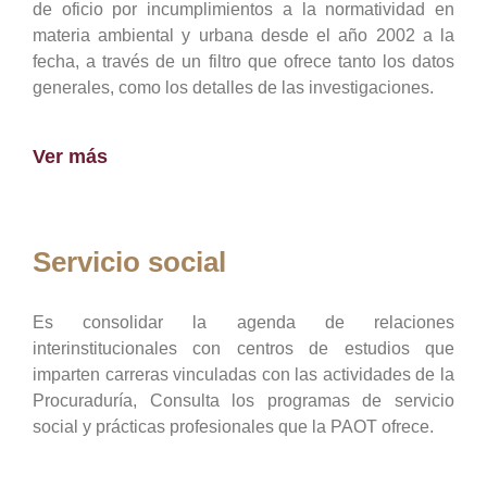
de oficio por incumplimientos a la normatividad en
materia ambiental y urbana desde el año 2002 a la
fecha, a través de un filtro que ofrece tanto los datos
generales, como los detalles de las investigaciones.
Ver más
Servicio social
Es consolidar la agenda de relaciones
interinstitucionales con centros de estudios que
imparten carreras vinculadas con las actividades de la
Procuraduría, Consulta los programas de servicio
social y prácticas profesionales que la PAOT ofrece.