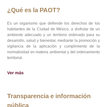
¿Qué es la PAOT?
Es un organismo que defiende los derechos de los
habitantes de la Ciudad de México, a disfrutar de un
ambiente adecuado y un territorio ordenado para su
desarrollo, salud y bienestar, mediante la promoción y
vigilancia de la aplicación y cumplimiento de la
normatividad en materia ambiental y del ordenamiento
territorial.
Ver más
Transparencia e información
pública