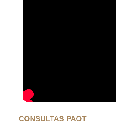
CONSULTAS PAOT