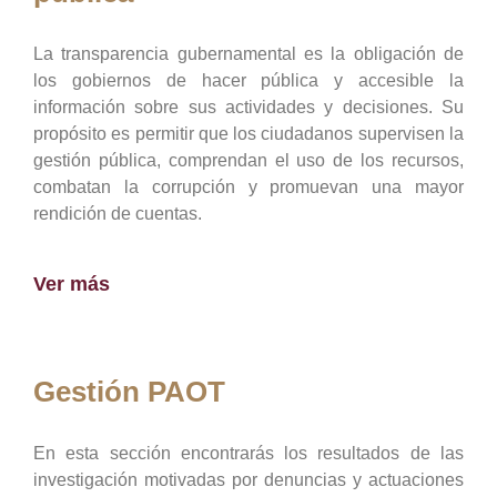
La transparencia gubernamental es la obligación de
los gobiernos de hacer pública y accesible la
información sobre sus actividades y decisiones. Su
propósito es permitir que los ciudadanos supervisen la
gestión pública, comprendan el uso de los recursos,
combatan la corrupción y promuevan una mayor
rendición de cuentas.
Ver más
Gestión PAOT
En esta sección encontrarás los resultados de las
investigación motivadas por denuncias y actuaciones