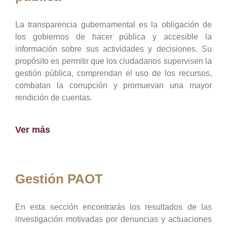
La transparencia gubernamental es la obligación de
los gobiernos de hacer pública y accesible la
información sobre sus actividades y decisiones. Su
propósito es permitir que los ciudadanos supervisen la
gestión pública, comprendan el uso de los recursos,
combatan la corrupción y promuevan una mayor
rendición de cuentas.
Ver más
Gestión PAOT
En esta sección encontrarás los resultados de las
investigación motivadas por denuncias y actuaciones