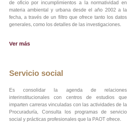
de oficio por incumplimientos a la normatividad en
materia ambiental y urbana desde el año 2002 a la
fecha, a través de un filtro que ofrece tanto los datos
generales, como los detalles de las investigaciones.
Ver más
Servicio social
Es consolidar la agenda de relaciones
interinstitucionales con centros de estudios que
imparten carreras vinculadas con las actividades de la
Procuraduría, Consulta los programas de servicio
social y prácticas profesionales que la PAOT ofrece.