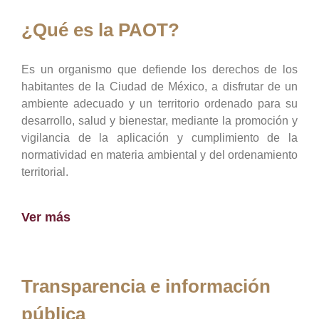
¿Qué es la PAOT?
Es un organismo que defiende los derechos de los
habitantes de la Ciudad de México, a disfrutar de un
ambiente adecuado y un territorio ordenado para su
desarrollo, salud y bienestar, mediante la promoción y
vigilancia de la aplicación y cumplimiento de la
normatividad en materia ambiental y del ordenamiento
territorial.
Ver más
Transparencia e información
pública