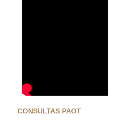
CONSULTAS PAOT