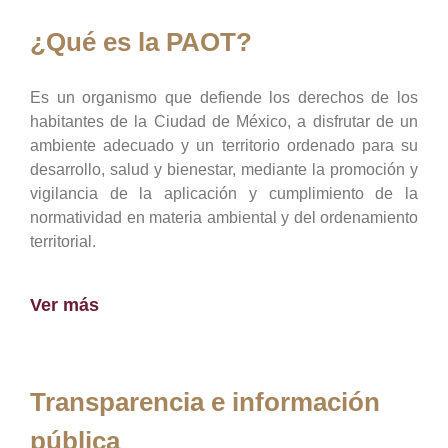
¿Qué es la PAOT?
Es un organismo que defiende los derechos de los
habitantes de la Ciudad de México, a disfrutar de un
ambiente adecuado y un territorio ordenado para su
desarrollo, salud y bienestar, mediante la promoción y
vigilancia de la aplicación y cumplimiento de la
normatividad en materia ambiental y del ordenamiento
territorial.
Ver más
Transparencia e información
pública