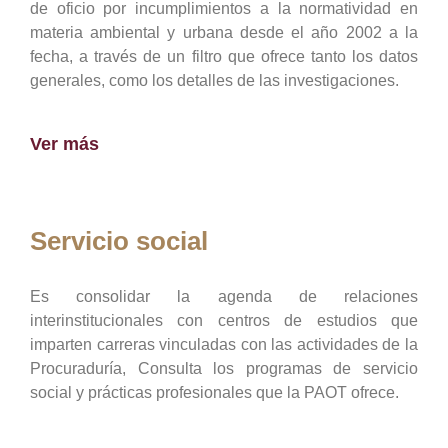
de oficio por incumplimientos a la normatividad en
materia ambiental y urbana desde el año 2002 a la
fecha, a través de un filtro que ofrece tanto los datos
generales, como los detalles de las investigaciones.
Ver más
Servicio social
Es consolidar la agenda de relaciones
interinstitucionales con centros de estudios que
imparten carreras vinculadas con las actividades de la
Procuraduría, Consulta los programas de servicio
social y prácticas profesionales que la PAOT ofrece.