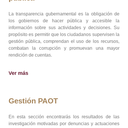
La transparencia gubernamental es la obligación de
los gobiernos de hacer pública y accesible la
información sobre sus actividades y decisiones. Su
propósito es permitir que los ciudadanos supervisen la
gestión pública, comprendan el uso de los recursos,
combatan la corrupción y promuevan una mayor
rendición de cuentas.
Ver más
Gestión PAOT
En esta sección encontrarás los resultados de las
investigación motivadas por denuncias y actuaciones