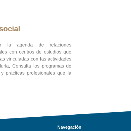
social
ar la agenda de relaciones
onales con centros de estudios que
ras vinculadas con las actividades
duría, Consulta los programas de
l y prácticas profesionales que la
Navegación