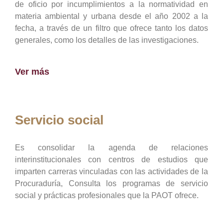
de oficio por incumplimientos a la normatividad en
materia ambiental y urbana desde el año 2002 a la
fecha, a través de un filtro que ofrece tanto los datos
generales, como los detalles de las investigaciones.
Ver más
Servicio social
Es consolidar la agenda de relaciones
interinstitucionales con centros de estudios que
imparten carreras vinculadas con las actividades de la
Procuraduría, Consulta los programas de servicio
social y prácticas profesionales que la PAOT ofrece.