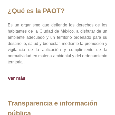
¿Qué es la PAOT?
Es un organismo que defiende los derechos de los
habitantes de la Ciudad de México, a disfrutar de un
ambiente adecuado y un territorio ordenado para su
desarrollo, salud y bienestar, mediante la promoción y
vigilancia de la aplicación y cumplimiento de la
normatividad en materia ambiental y del ordenamiento
territorial.
Ver más
Transparencia e información
pública