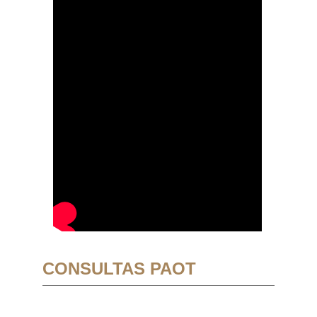
CONSULTAS PAOT