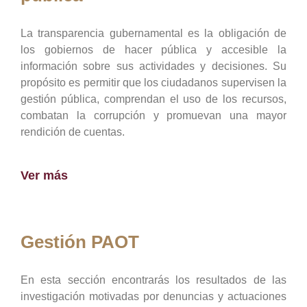
La transparencia gubernamental es la obligación de
los gobiernos de hacer pública y accesible la
información sobre sus actividades y decisiones. Su
propósito es permitir que los ciudadanos supervisen la
gestión pública, comprendan el uso de los recursos,
combatan la corrupción y promuevan una mayor
rendición de cuentas.
Ver más
Gestión PAOT
En esta sección encontrarás los resultados de las
investigación motivadas por denuncias y actuaciones