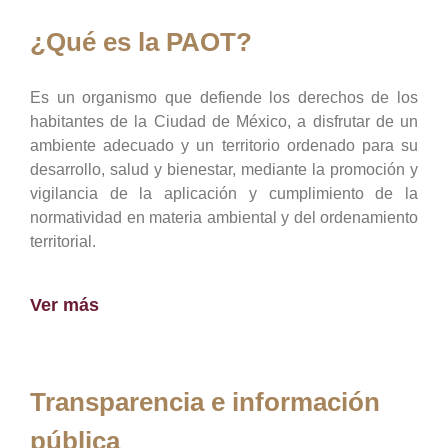
¿Qué es la PAOT?
Es un organismo que defiende los derechos de los
habitantes de la Ciudad de México, a disfrutar de un
ambiente adecuado y un territorio ordenado para su
desarrollo, salud y bienestar, mediante la promoción y
vigilancia de la aplicación y cumplimiento de la
normatividad en materia ambiental y del ordenamiento
territorial.
Ver más
Transparencia e información
pública