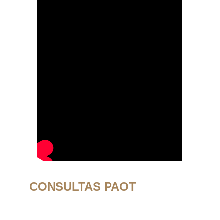
CONSULTAS PAOT