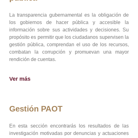
La transparencia gubernamental es la obligación de
los gobiernos de hacer pública y accesible la
información sobre sus actividades y decisiones. Su
propósito es permitir que los ciudadanos supervisen la
gestión pública, comprendan el uso de los recursos,
combatan la corrupción y promuevan una mayor
rendición de cuentas.
Ver más
Gestión PAOT
En esta sección encontrarás los resultados de las
investigación motivadas por denuncias y actuaciones