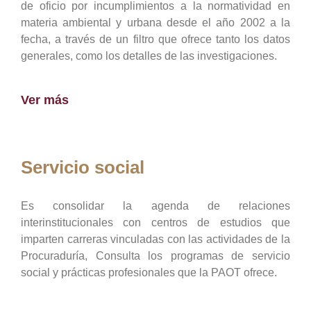
de oficio por incumplimientos a la normatividad en
materia ambiental y urbana desde el año 2002 a la
fecha, a través de un filtro que ofrece tanto los datos
generales, como los detalles de las investigaciones.
Ver más
Servicio social
Es consolidar la agenda de relaciones
interinstitucionales con centros de estudios que
imparten carreras vinculadas con las actividades de la
Procuraduría, Consulta los programas de servicio
social y prácticas profesionales que la PAOT ofrece.