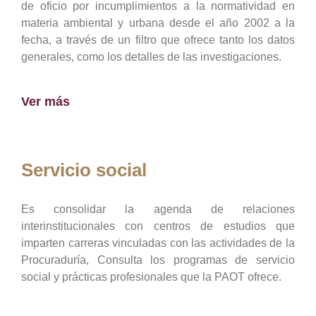
de oficio por incumplimientos a la normatividad en
materia ambiental y urbana desde el año 2002 a la
fecha, a través de un filtro que ofrece tanto los datos
generales, como los detalles de las investigaciones.
Ver más
Servicio social
Es consolidar la agenda de relaciones
interinstitucionales con centros de estudios que
imparten carreras vinculadas con las actividades de la
Procuraduría, Consulta los programas de servicio
social y prácticas profesionales que la PAOT ofrece.