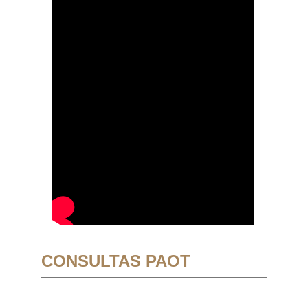
CONSULTAS PAOT