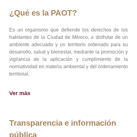
¿Qué es la PAOT?
Es un organismo que defiende los derechos de los
habitantes de la Ciudad de México, a disfrutar de un
ambiente adecuado y un territorio ordenado para su
desarrollo, salud y bienestar, mediante la promoción y
vigilancia de la aplicación y cumplimiento de la
normatividad en materia ambiental y del ordenamiento
territorial.
Ver más
Transparencia e información
pública