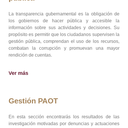
La transparencia gubernamental es la obligación de
los gobiernos de hacer pública y accesible la
información sobre sus actividades y decisiones. Su
propósito es permitir que los ciudadanos supervisen la
gestión pública, comprendan el uso de los recursos,
combatan la corrupción y promuevan una mayor
rendición de cuentas.
Ver más
Gestión PAOT
En esta sección encontrarás los resultados de las
investigación motivadas por denuncias y actuaciones