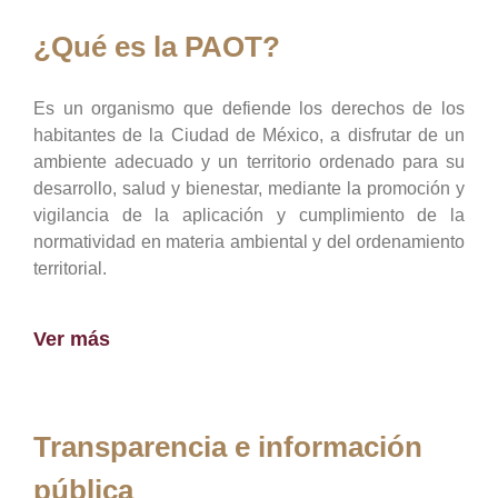
¿Qué es la PAOT?
Es un organismo que defiende los derechos de los
habitantes de la Ciudad de México, a disfrutar de un
ambiente adecuado y un territorio ordenado para su
desarrollo, salud y bienestar, mediante la promoción y
vigilancia de la aplicación y cumplimiento de la
normatividad en materia ambiental y del ordenamiento
territorial.
Ver más
Transparencia e información
pública