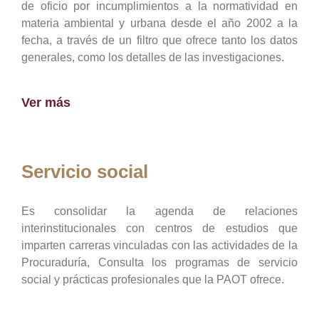
de oficio por incumplimientos a la normatividad en
materia ambiental y urbana desde el año 2002 a la
fecha, a través de un filtro que ofrece tanto los datos
generales, como los detalles de las investigaciones.
Ver más
Servicio social
Es consolidar la agenda de relaciones
interinstitucionales con centros de estudios que
imparten carreras vinculadas con las actividades de la
Procuraduría, Consulta los programas de servicio
social y prácticas profesionales que la PAOT ofrece.