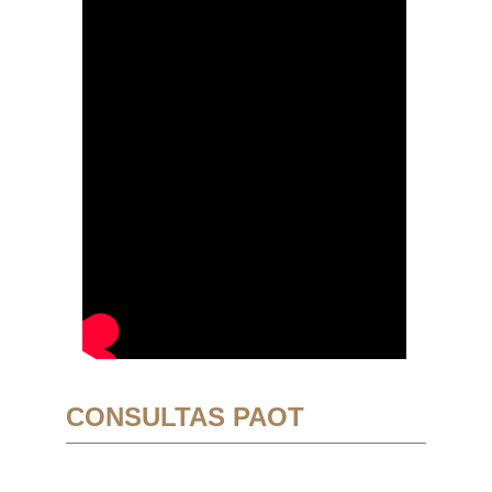
CONSULTAS PAOT