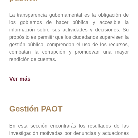
La transparencia gubernamental es la obligación de
los gobiernos de hacer pública y accesible la
información sobre sus actividades y decisiones. Su
propósito es permitir que los ciudadanos supervisen la
gestión pública, comprendan el uso de los recursos,
combatan la corrupción y promuevan una mayor
rendición de cuentas.
Ver más
Gestión PAOT
En esta sección encontrarás los resultados de las
investigación motivadas por denuncias y actuaciones