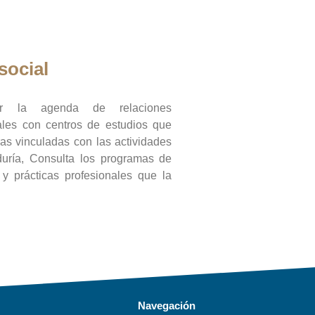
social
ar la agenda de relaciones
onales con centros de estudios que
ras vinculadas con las actividades
duría, Consulta los programas de
l y prácticas profesionales que la
Navegación