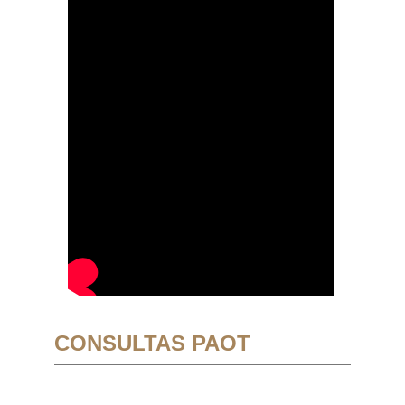
CONSULTAS PAOT