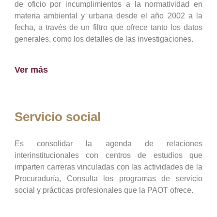
de oficio por incumplimientos a la normatividad en
materia ambiental y urbana desde el año 2002 a la
fecha, a través de un filtro que ofrece tanto los datos
generales, como los detalles de las investigaciones.
Ver más
Servicio social
Es consolidar la agenda de relaciones
interinstitucionales con centros de estudios que
imparten carreras vinculadas con las actividades de la
Procuraduría, Consulta los programas de servicio
social y prácticas profesionales que la PAOT ofrece.