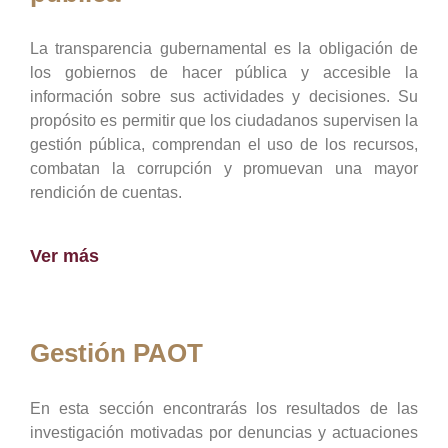
La transparencia gubernamental es la obligación de
los gobiernos de hacer pública y accesible la
información sobre sus actividades y decisiones. Su
propósito es permitir que los ciudadanos supervisen la
gestión pública, comprendan el uso de los recursos,
combatan la corrupción y promuevan una mayor
rendición de cuentas.
Ver más
Gestión PAOT
En esta sección encontrarás los resultados de las
investigación motivadas por denuncias y actuaciones