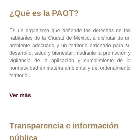
¿Qué es la PAOT?
Es un organismo que defiende los derechos de los
habitantes de la Ciudad de México, a disfrutar de un
ambiente adecuado y un territorio ordenado para su
desarrollo, salud y bienestar, mediante la promoción y
vigilancia de la aplicación y cumplimiento de la
normatividad en materia ambiental y del ordenamiento
territorial.
Ver más
Transparencia e información
pública