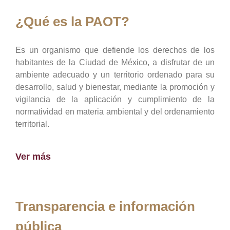
¿Qué es la PAOT?
Es un organismo que defiende los derechos de los
habitantes de la Ciudad de México, a disfrutar de un
ambiente adecuado y un territorio ordenado para su
desarrollo, salud y bienestar, mediante la promoción y
vigilancia de la aplicación y cumplimiento de la
normatividad en materia ambiental y del ordenamiento
territorial.
Ver más
Transparencia e información
pública