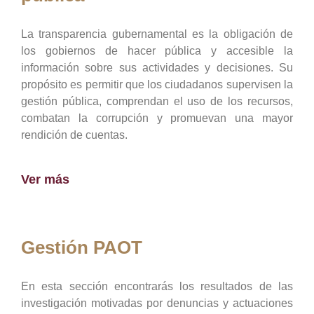
La transparencia gubernamental es la obligación de
los gobiernos de hacer pública y accesible la
información sobre sus actividades y decisiones. Su
propósito es permitir que los ciudadanos supervisen la
gestión pública, comprendan el uso de los recursos,
combatan la corrupción y promuevan una mayor
rendición de cuentas.
Ver más
Gestión PAOT
En esta sección encontrarás los resultados de las
investigación motivadas por denuncias y actuaciones