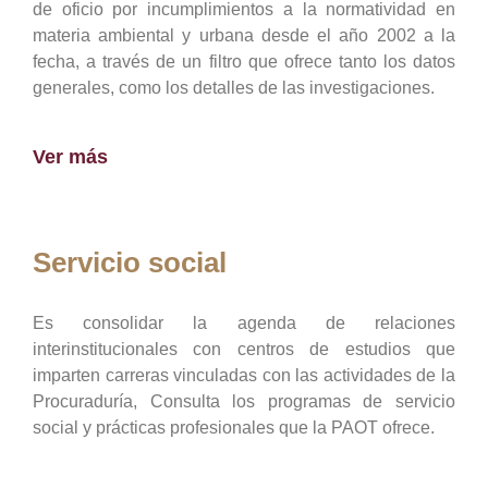
de oficio por incumplimientos a la normatividad en
materia ambiental y urbana desde el año 2002 a la
fecha, a través de un filtro que ofrece tanto los datos
generales, como los detalles de las investigaciones.
Ver más
Servicio social
Es consolidar la agenda de relaciones
interinstitucionales con centros de estudios que
imparten carreras vinculadas con las actividades de la
Procuraduría, Consulta los programas de servicio
social y prácticas profesionales que la PAOT ofrece.