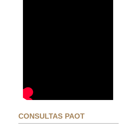
CONSULTAS PAOT