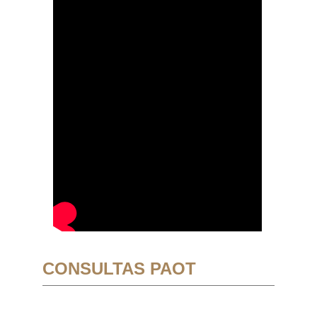
CONSULTAS PAOT