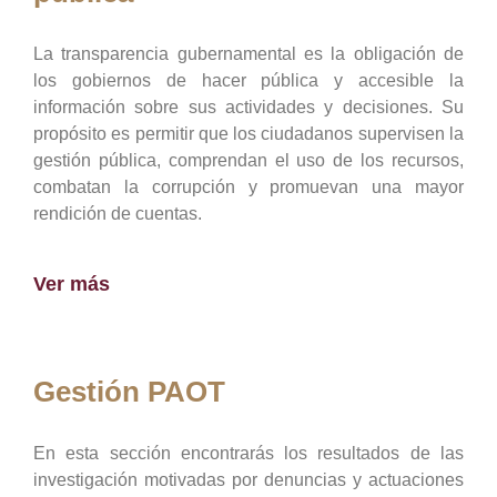
La transparencia gubernamental es la obligación de
los gobiernos de hacer pública y accesible la
información sobre sus actividades y decisiones. Su
propósito es permitir que los ciudadanos supervisen la
gestión pública, comprendan el uso de los recursos,
combatan la corrupción y promuevan una mayor
rendición de cuentas.
Ver más
Gestión PAOT
En esta sección encontrarás los resultados de las
investigación motivadas por denuncias y actuaciones