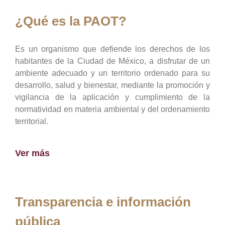
¿Qué es la PAOT?
Es un organismo que defiende los derechos de los
habitantes de la Ciudad de México, a disfrutar de un
ambiente adecuado y un territorio ordenado para su
desarrollo, salud y bienestar, mediante la promoción y
vigilancia de la aplicación y cumplimiento de la
normatividad en materia ambiental y del ordenamiento
territorial.
Ver más
Transparencia e información
pública