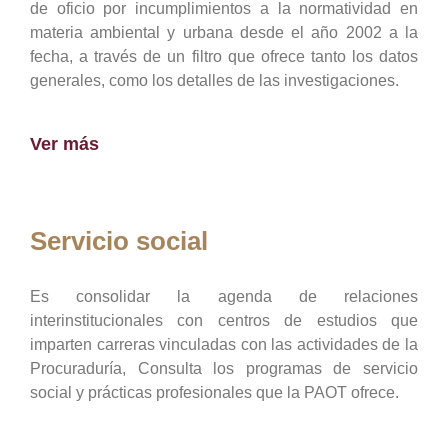
de oficio por incumplimientos a la normatividad en
materia ambiental y urbana desde el año 2002 a la
fecha, a través de un filtro que ofrece tanto los datos
generales, como los detalles de las investigaciones.
Ver más
Servicio social
Es consolidar la agenda de relaciones
interinstitucionales con centros de estudios que
imparten carreras vinculadas con las actividades de la
Procuraduría, Consulta los programas de servicio
social y prácticas profesionales que la PAOT ofrece.