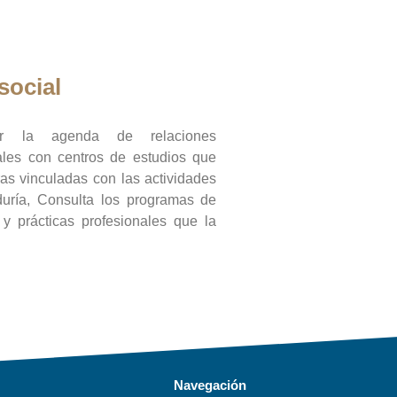
social
ar la agenda de relaciones
onales con centros de estudios que
ras vinculadas con las actividades
duría, Consulta los programas de
l y prácticas profesionales que la
Navegación