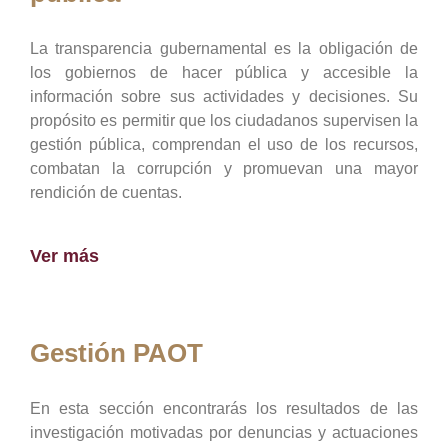
La transparencia gubernamental es la obligación de
los gobiernos de hacer pública y accesible la
información sobre sus actividades y decisiones. Su
propósito es permitir que los ciudadanos supervisen la
gestión pública, comprendan el uso de los recursos,
combatan la corrupción y promuevan una mayor
rendición de cuentas.
Ver más
Gestión PAOT
En esta sección encontrarás los resultados de las
investigación motivadas por denuncias y actuaciones