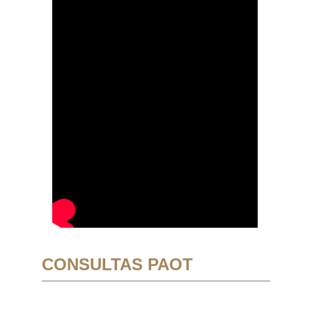
CONSULTAS PAOT