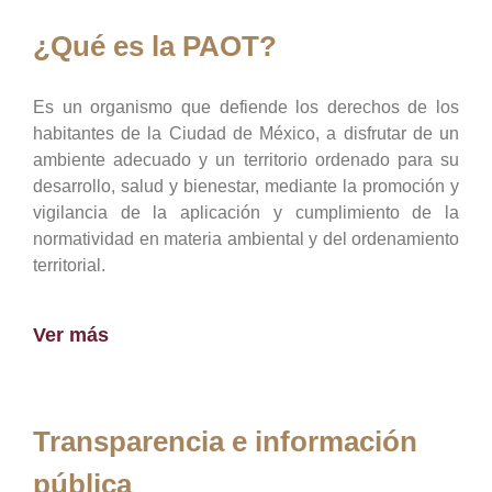
¿Qué es la PAOT?
Es un organismo que defiende los derechos de los
habitantes de la Ciudad de México, a disfrutar de un
ambiente adecuado y un territorio ordenado para su
desarrollo, salud y bienestar, mediante la promoción y
vigilancia de la aplicación y cumplimiento de la
normatividad en materia ambiental y del ordenamiento
territorial.
Ver más
Transparencia e información
pública