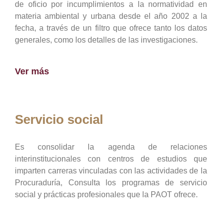
de oficio por incumplimientos a la normatividad en
materia ambiental y urbana desde el año 2002 a la
fecha, a través de un filtro que ofrece tanto los datos
generales, como los detalles de las investigaciones.
Ver más
Servicio social
Es consolidar la agenda de relaciones
interinstitucionales con centros de estudios que
imparten carreras vinculadas con las actividades de la
Procuraduría, Consulta los programas de servicio
social y prácticas profesionales que la PAOT ofrece.