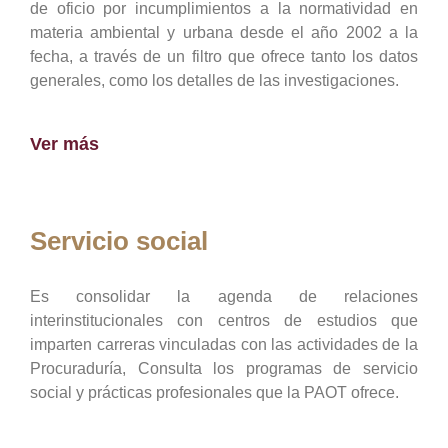
de oficio por incumplimientos a la normatividad en
materia ambiental y urbana desde el año 2002 a la
fecha, a través de un filtro que ofrece tanto los datos
generales, como los detalles de las investigaciones.
Ver más
Servicio social
Es consolidar la agenda de relaciones
interinstitucionales con centros de estudios que
imparten carreras vinculadas con las actividades de la
Procuraduría, Consulta los programas de servicio
social y prácticas profesionales que la PAOT ofrece.