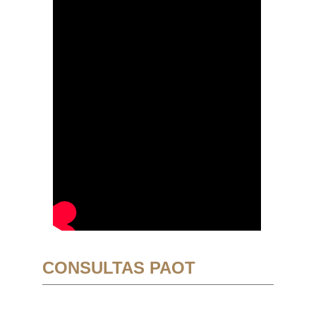
CONSULTAS PAOT