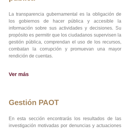
La transparencia gubernamental es la obligación de
los gobiernos de hacer pública y accesible la
información sobre sus actividades y decisiones. Su
propósito es permitir que los ciudadanos supervisen la
gestión pública, comprendan el uso de los recursos,
combatan la corrupción y promuevan una mayor
rendición de cuentas.
Ver más
Gestión PAOT
En esta sección encontrarás los resultados de las
investigación motivadas por denuncias y actuaciones