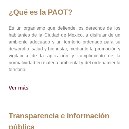
¿Qué es la PAOT?
Es un organismo que defiende los derechos de los
habitantes de la Ciudad de México, a disfrutar de un
ambiente adecuado y un territorio ordenado para su
desarrollo, salud y bienestar, mediante la promoción y
vigilancia de la aplicación y cumplimiento de la
normatividad en materia ambiental y del ordenamiento
territorial.
Ver más
Transparencia e información
pública