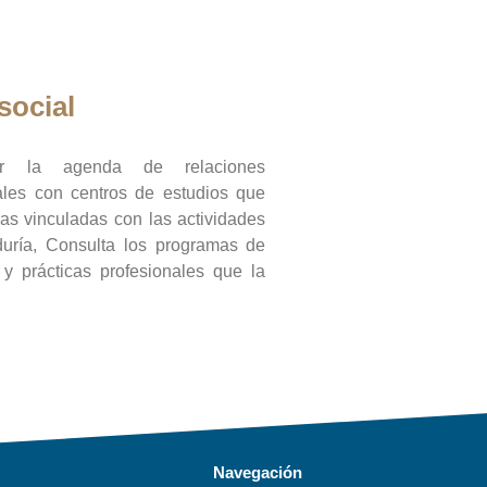
social
ar la agenda de relaciones
onales con centros de estudios que
ras vinculadas con las actividades
duría, Consulta los programas de
l y prácticas profesionales que la
Navegación