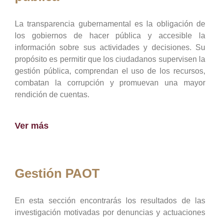
La transparencia gubernamental es la obligación de
los gobiernos de hacer pública y accesible la
información sobre sus actividades y decisiones. Su
propósito es permitir que los ciudadanos supervisen la
gestión pública, comprendan el uso de los recursos,
combatan la corrupción y promuevan una mayor
rendición de cuentas.
Ver más
Gestión PAOT
En esta sección encontrarás los resultados de las
investigación motivadas por denuncias y actuaciones