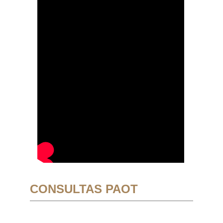
CONSULTAS PAOT