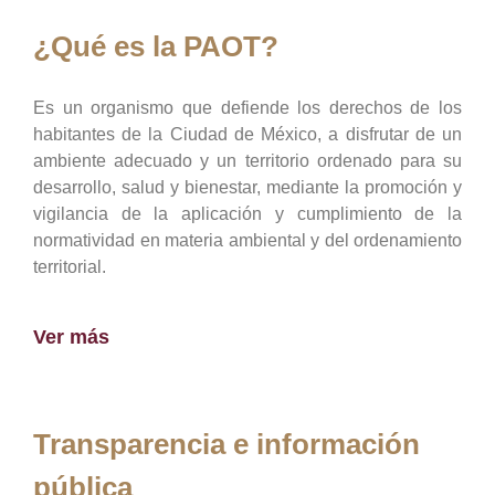
¿Qué es la PAOT?
Es un organismo que defiende los derechos de los
habitantes de la Ciudad de México, a disfrutar de un
ambiente adecuado y un territorio ordenado para su
desarrollo, salud y bienestar, mediante la promoción y
vigilancia de la aplicación y cumplimiento de la
normatividad en materia ambiental y del ordenamiento
territorial.
Ver más
Transparencia e información
pública