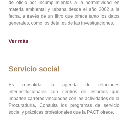
de oficio por incumplimientos a la normatividad en
materia ambiental y urbana desde el año 2002 a la
fecha, a través de un filtro que ofrece tanto los datos
generales, como los detalles de las investigaciones.
Ver más
Servicio social
Es consolidar la agenda de relaciones
interinstitucionales con centros de estudios que
imparten carreras vinculadas con las actividades de la
Procuraduría, Consulta los programas de servicio
social y prácticas profesionales que la PAOT ofrece.