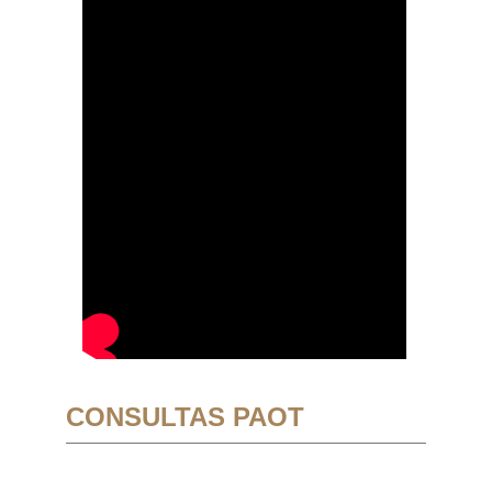
CONSULTAS PAOT