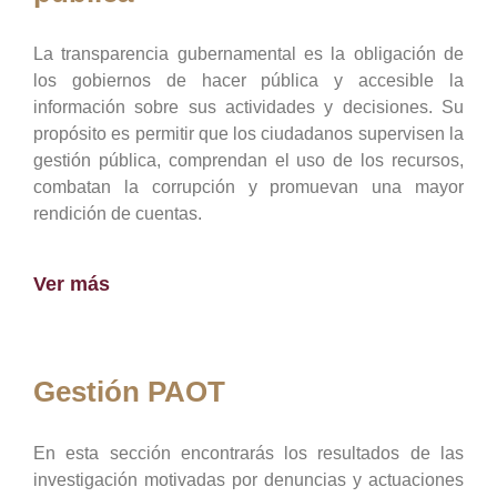
La transparencia gubernamental es la obligación de
los gobiernos de hacer pública y accesible la
información sobre sus actividades y decisiones. Su
propósito es permitir que los ciudadanos supervisen la
gestión pública, comprendan el uso de los recursos,
combatan la corrupción y promuevan una mayor
rendición de cuentas.
Ver más
Gestión PAOT
En esta sección encontrarás los resultados de las
investigación motivadas por denuncias y actuaciones