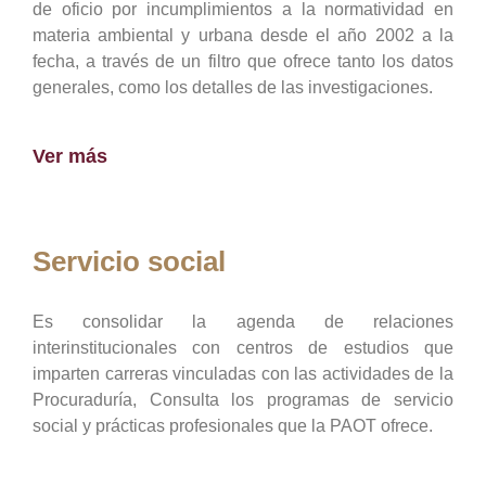
de oficio por incumplimientos a la normatividad en
materia ambiental y urbana desde el año 2002 a la
fecha, a través de un filtro que ofrece tanto los datos
generales, como los detalles de las investigaciones.
Ver más
Servicio social
Es consolidar la agenda de relaciones
interinstitucionales con centros de estudios que
imparten carreras vinculadas con las actividades de la
Procuraduría, Consulta los programas de servicio
social y prácticas profesionales que la PAOT ofrece.