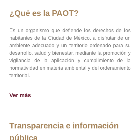
¿Qué es la PAOT?
Es un organismo que defiende los derechos de los
habitantes de la Ciudad de México, a disfrutar de un
ambiente adecuado y un territorio ordenado para su
desarrollo, salud y bienestar, mediante la promoción y
vigilancia de la aplicación y cumplimiento de la
normatividad en materia ambiental y del ordenamiento
territorial.
Ver más
Transparencia e información
pública