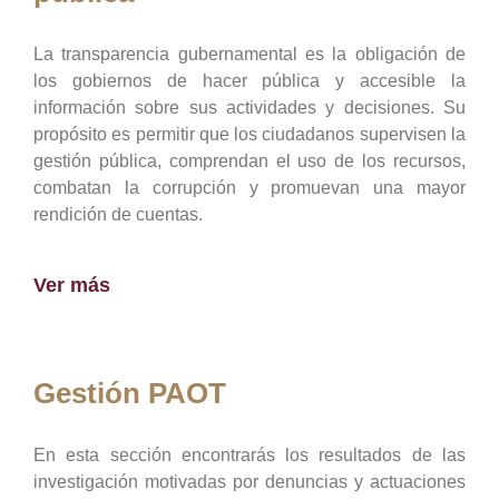
La transparencia gubernamental es la obligación de
los gobiernos de hacer pública y accesible la
información sobre sus actividades y decisiones. Su
propósito es permitir que los ciudadanos supervisen la
gestión pública, comprendan el uso de los recursos,
combatan la corrupción y promuevan una mayor
rendición de cuentas.
Ver más
Gestión PAOT
En esta sección encontrarás los resultados de las
investigación motivadas por denuncias y actuaciones