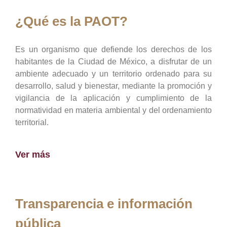
¿Qué es la PAOT?
Es un organismo que defiende los derechos de los
habitantes de la Ciudad de México, a disfrutar de un
ambiente adecuado y un territorio ordenado para su
desarrollo, salud y bienestar, mediante la promoción y
vigilancia de la aplicación y cumplimiento de la
normatividad en materia ambiental y del ordenamiento
territorial.
Ver más
Transparencia e información
pública