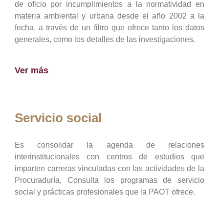
de oficio por incumplimientos a la normatividad en
materia ambiental y urbana desde el año 2002 a la
fecha, a través de un filtro que ofrece tanto los datos
generales, como los detalles de las investigaciones.
Ver más
Servicio social
Es consolidar la agenda de relaciones
interinstitucionales con centros de estudios que
imparten carreras vinculadas con las actividades de la
Procuraduría, Consulta los programas de servicio
social y prácticas profesionales que la PAOT ofrece.