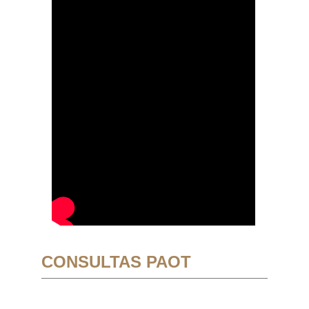
CONSULTAS PAOT