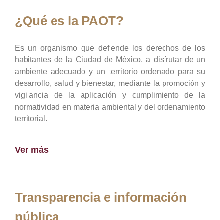
¿Qué es la PAOT?
Es un organismo que defiende los derechos de los
habitantes de la Ciudad de México, a disfrutar de un
ambiente adecuado y un territorio ordenado para su
desarrollo, salud y bienestar, mediante la promoción y
vigilancia de la aplicación y cumplimiento de la
normatividad en materia ambiental y del ordenamiento
territorial.
Ver más
Transparencia e información
pública