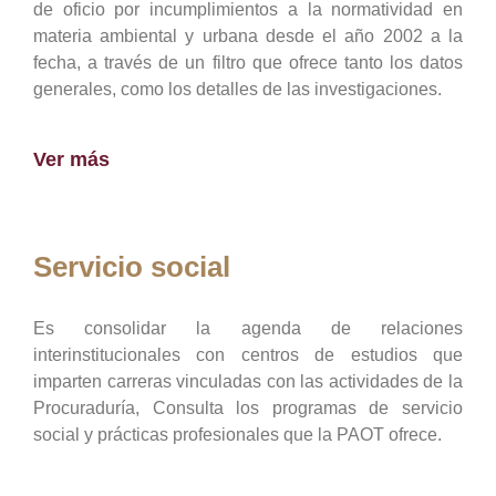
de oficio por incumplimientos a la normatividad en
materia ambiental y urbana desde el año 2002 a la
fecha, a través de un filtro que ofrece tanto los datos
generales, como los detalles de las investigaciones.
Ver más
Servicio social
Es consolidar la agenda de relaciones
interinstitucionales con centros de estudios que
imparten carreras vinculadas con las actividades de la
Procuraduría, Consulta los programas de servicio
social y prácticas profesionales que la PAOT ofrece.