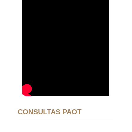
CONSULTAS PAOT