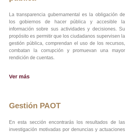
La transparencia gubernamental es la obligación de
los gobiernos de hacer pública y accesible la
información sobre sus actividades y decisiones. Su
propósito es permitir que los ciudadanos supervisen la
gestión pública, comprendan el uso de los recursos,
combatan la corrupción y promuevan una mayor
rendición de cuentas.
Ver más
Gestión PAOT
En esta sección encontrarás los resultados de las
investigación motivadas por denuncias y actuaciones