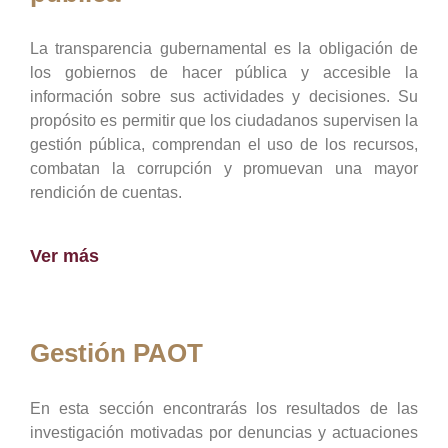
La transparencia gubernamental es la obligación de
los gobiernos de hacer pública y accesible la
información sobre sus actividades y decisiones. Su
propósito es permitir que los ciudadanos supervisen la
gestión pública, comprendan el uso de los recursos,
combatan la corrupción y promuevan una mayor
rendición de cuentas.
Ver más
Gestión PAOT
En esta sección encontrarás los resultados de las
investigación motivadas por denuncias y actuaciones