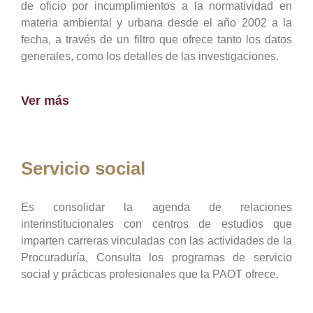
de oficio por incumplimientos a la normatividad en
materia ambiental y urbana desde el año 2002 a la
fecha, a través de un filtro que ofrece tanto los datos
generales, como los detalles de las investigaciones.
Ver más
Servicio social
Es consolidar la agenda de relaciones
interinstitucionales con centros de estudios que
imparten carreras vinculadas con las actividades de la
Procuraduría, Consulta los programas de servicio
social y prácticas profesionales que la PAOT ofrece.