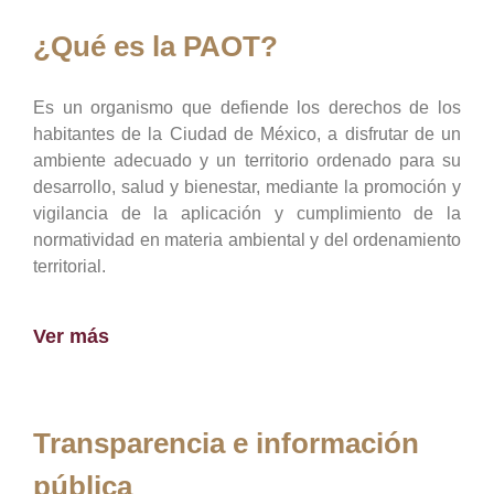
¿Qué es la PAOT?
Es un organismo que defiende los derechos de los
habitantes de la Ciudad de México, a disfrutar de un
ambiente adecuado y un territorio ordenado para su
desarrollo, salud y bienestar, mediante la promoción y
vigilancia de la aplicación y cumplimiento de la
normatividad en materia ambiental y del ordenamiento
territorial.
Ver más
Transparencia e información
pública