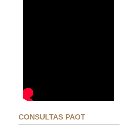
CONSULTAS PAOT