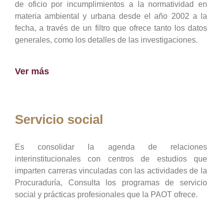
de oficio por incumplimientos a la normatividad en
materia ambiental y urbana desde el año 2002 a la
fecha, a través de un filtro que ofrece tanto los datos
generales, como los detalles de las investigaciones.
Ver más
Servicio social
Es consolidar la agenda de relaciones
interinstitucionales con centros de estudios que
imparten carreras vinculadas con las actividades de la
Procuraduría, Consulta los programas de servicio
social y prácticas profesionales que la PAOT ofrece.