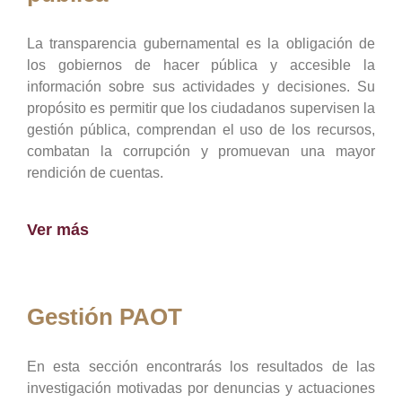
La transparencia gubernamental es la obligación de
los gobiernos de hacer pública y accesible la
información sobre sus actividades y decisiones. Su
propósito es permitir que los ciudadanos supervisen la
gestión pública, comprendan el uso de los recursos,
combatan la corrupción y promuevan una mayor
rendición de cuentas.
Ver más
Gestión PAOT
En esta sección encontrarás los resultados de las
investigación motivadas por denuncias y actuaciones