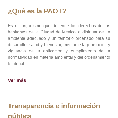
¿Qué es la PAOT?
Es un organismo que defiende los derechos de los
habitantes de la Ciudad de México, a disfrutar de un
ambiente adecuado y un territorio ordenado para su
desarrollo, salud y bienestar, mediante la promoción y
vigilancia de la aplicación y cumplimiento de la
normatividad en materia ambiental y del ordenamiento
territorial.
Ver más
Transparencia e información
pública