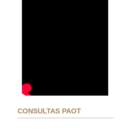
CONSULTAS PAOT